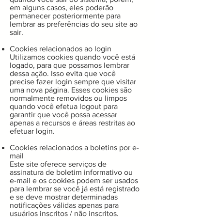
em alguns casos, eles poderão
permanecer posteriormente para
lembrar as preferências do seu site ao
sair.
Cookies relacionados ao login
Utilizamos cookies quando você está
logado, para que possamos lembrar
dessa ação. Isso evita que você
precise fazer login sempre que visitar
uma nova página. Esses cookies são
normalmente removidos ou limpos
quando você efetua logout para
garantir que você possa acessar
apenas a recursos e áreas restritas ao
efetuar login.
Cookies relacionados a boletins por e-
mail
Este site oferece serviços de
assinatura de boletim informativo ou
e-mail e os cookies podem ser usados ​​
para lembrar se você já está registrado
e se deve mostrar determinadas
notificações válidas apenas para
usuários inscritos / não inscritos.