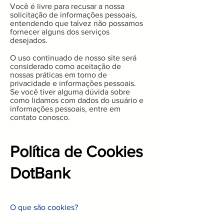
Você é livre para recusar a nossa
solicitação de informações pessoais,
entendendo que talvez não possamos
fornecer alguns dos serviços
desejados.
O uso continuado de nosso site será
considerado como aceitação de
nossas práticas em torno de
privacidade e informações pessoais.
Se você tiver alguma dúvida sobre
como lidamos com dados do usuário e
informações pessoais, entre em
contato conosco.
Política de Cookies
DotBank
O que são cookies?