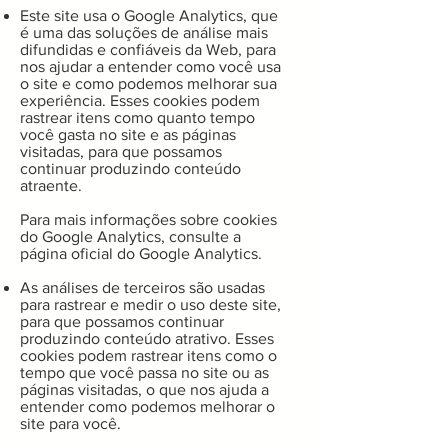
Este site usa o Google Analytics, que
é uma das soluções de análise mais
difundidas e confiáveis ​​da Web, para
nos ajudar a entender como você usa
o site e como podemos melhorar sua
experiência. Esses cookies podem
rastrear itens como quanto tempo
você gasta no site e as páginas
visitadas, para que possamos
continuar produzindo conteúdo
atraente.
Para mais informações sobre cookies
do Google Analytics, consulte a
página oficial do Google Analytics.
As análises de terceiros são usadas
para rastrear e medir o uso deste site,
para que possamos continuar
produzindo conteúdo atrativo. Esses
cookies podem rastrear itens como o
tempo que você passa no site ou as
páginas visitadas, o que nos ajuda a
entender como podemos melhorar o
site para você.