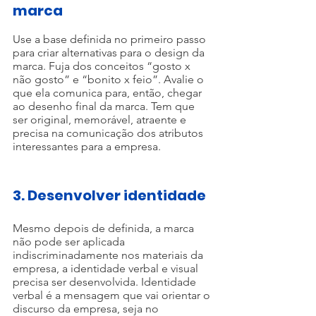
marca
Use a base definida no primeiro passo 
para criar alternativas para o design da 
marca. Fuja dos conceitos “gosto x 
não gosto” e “bonito x feio”. Avalie o 
que ela comunica para, então, chegar 
ao desenho final da marca. Tem que 
ser original, memorável, atraente e 
precisa na comunicação dos atributos 
interessantes para a empresa.
3. Desenvolver identidade
Mesmo depois de definida, a marca 
não pode ser aplicada 
indiscriminadamente nos materiais da 
empresa, a identidade verbal e visual 
precisa ser desenvolvida. Identidade 
verbal é a mensagem que vai orientar o 
discurso da empresa, seja no 