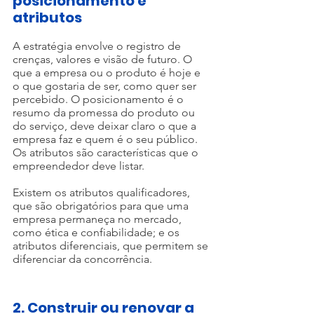
posicionamento e 
atributos
A estratégia envolve o registro de 
crenças, valores e visão de futuro. O 
que a empresa ou o produto é hoje e 
o que gostaria de ser, como quer ser 
percebido. O posicionamento é o 
resumo da promessa do produto ou 
do serviço, deve deixar claro o que a 
empresa faz e quem é o seu público. 
Os atributos são características que o 
empreendedor deve listar. 
Existem os atributos qualificadores, 
que são obrigatórios para que uma 
empresa permaneça no mercado, 
como ética e confiabilidade; e os 
atributos diferenciais, que permitem se 
diferenciar da concorrência.
2. Construir ou renovar a 