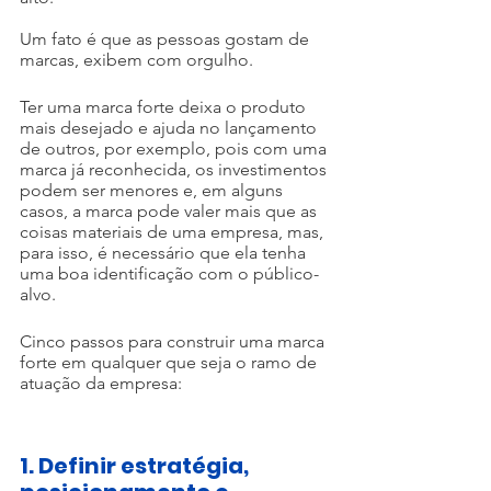
Um fato é que as pessoas gostam de 
marcas, exibem com orgulho. 
Ter uma marca forte deixa o produto 
mais desejado e ajuda no lançamento 
de outros, por exemplo, pois com uma 
marca já reconhecida, os investimentos 
podem ser menores e, em alguns 
casos, a marca pode valer mais que as 
coisas materiais de uma empresa, mas, 
para isso, é necessário que ela tenha 
uma boa identificação com o público-
alvo.
Cinco passos para construir uma marca 
forte em qualquer que seja o ramo de 
atuação da empresa: 
1. Definir estratégia, 