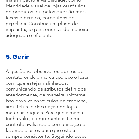
identidade visual de lojas ou rótulos 
de produtos; ou pelos que são mais 
fáceis e baratos, como itens de 
papelaria. Construa um plano de 
implantação para orientar de maneira 
adequada e eficiente.
5. Gerir
A gestão vai observar os pontos de 
contato onde a marca aparece e fazer 
com que estejam alinhados, 
comunicando os atributos definidos 
anteriormente, de maneira uniforme. 
Isso envolve os veículos da empresa, 
arquitetura e decoração de loja e 
materiais digitais. Para que a marca 
tenha valor, é importante estar no 
controle avaliando a comunicação e 
fazendo ajustes para que esteja 
sempre consistente. Seguindo esses 