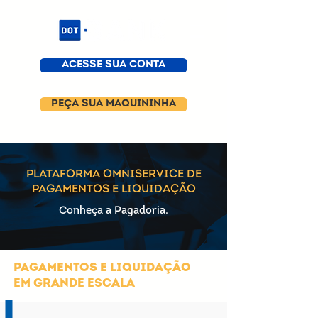
ACESSE SUA CONTA
PEÇA SUA MAQUININHA
PLATAFORMA OMNISERVICE DE
PAGAMENTOS E LIQUIDAÇÃO
Conheça a Pagadoria.
Pagamentos e liquidação
em grande escala