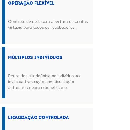
Operação flexível
Controle de split com abertura de contas
virtuais para todos os recebedores.
Múltiplos indivíduos
Regra de split definida no indivíduo ao
invés da transação com liquidação
automática para o beneficiário.
Liquidação controlada