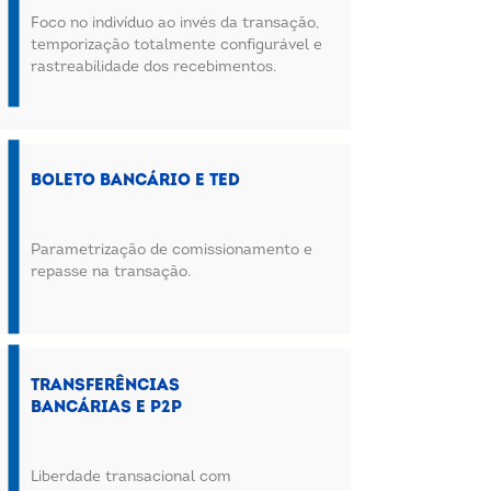
Foco no indivíduo ao invés da transação,
temporização totalmente configurável e
rastreabilidade dos recebimentos.
Boleto Bancário e TED
Parametrização de comissionamento e
repasse na transação.
Transferências
bancárias e P2P
Liberdade transacional com