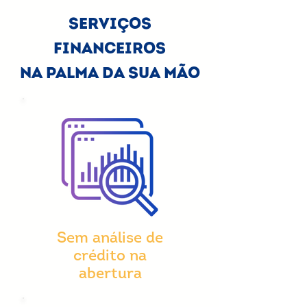
SERVIÇOS
FINANCEIROS
NA PALMA DA SUA MÃO
Sem análise de
crédito na
abertura