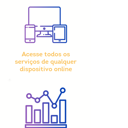
Acesse todos os
serviços de qualquer
dispositivo online