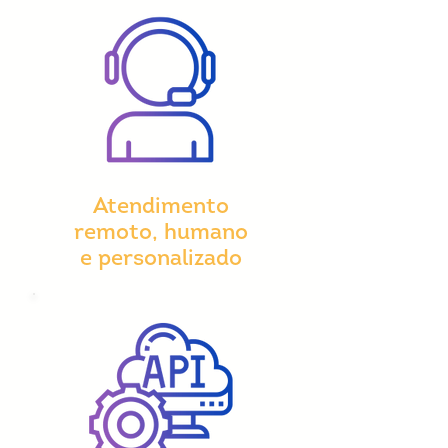
Atendimento
remoto, humano
e personalizado