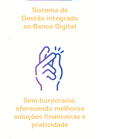
Sistema de
Gestão integrado
ao Banco Digital
Sem burocracia,
oferecendo melhores
soluções financeiras e
praticidade