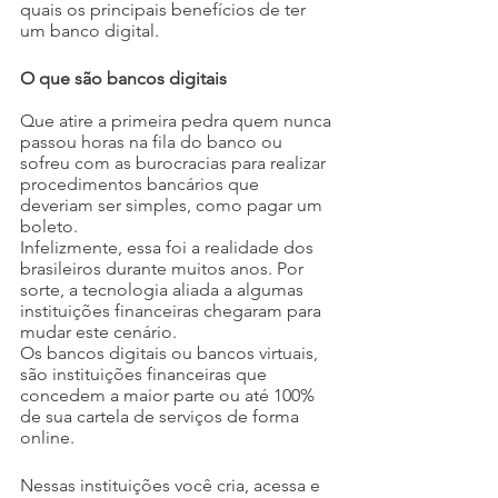
quais os principais benefícios de ter 
um banco digital.
O que são bancos digitais
Que atire a primeira pedra quem nunca 
passou horas na fila do banco ou 
sofreu com as burocracias para realizar 
procedimentos bancários que 
deveriam ser simples, como pagar um 
boleto.
Infelizmente, essa foi a realidade dos 
brasileiros durante muitos anos. Por 
sorte, a tecnologia aliada a algumas 
instituições financeiras chegaram para 
mudar este cenário.
Os bancos digitais ou bancos virtuais, 
são instituições financeiras que 
concedem a maior parte ou até 100% 
de sua cartela de serviços de forma 
online.
Nessas instituições você cria, acessa e 