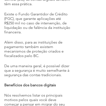
têm essa prática.
Existe o Fundo Garantidor de Crédito 
(FGC), que garante aplicações até 
R$250 mil no caso de intervenção, de 
liquidação ou de falência da instituição 
financeira.
Além disso, para as instituições de 
pagamento também existem 
mecanismos de proteção criados e 
fiscalizados pelo BC.
De uma maneira geral, é possível dizer 
que a segurança é muito semelhante à 
segurança das contas tradicionais.
Benefícios dos bancos digitais
Nós resolvemos listar os principais 
motivos pelos quais você deve 
começar a pensar em migrar do seu 