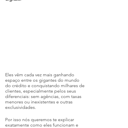
Eles vêm cada vez mais ganhando 
espaço entre os gigantes do mundo 
do crédito e conquistando milhares de 
clientes, especialmente pelos seus 
diferenciais: sem agências, com taxas 
menores ou inexistentes e outras 
exclusividades.
Por isso nós queremos te explicar 
exatamente como eles funcionam e 