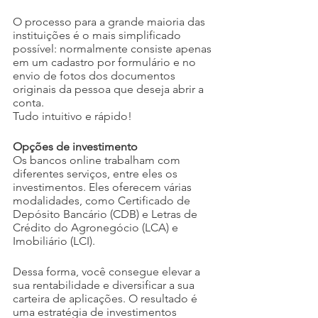
O processo para a grande maioria das 
instituições é o mais simplificado 
possível: normalmente consiste apenas 
em um cadastro por formulário e no 
envio de fotos dos documentos 
originais da pessoa que deseja abrir a 
conta. 
Tudo intuitivo e rápido! 
Opções de investimento
Os bancos online trabalham com 
diferentes serviços, entre eles os 
investimentos. Eles oferecem várias 
modalidades, como Certificado de 
Depósito Bancário (CDB) e Letras de 
Crédito do Agronegócio (LCA) e 
Imobiliário (LCI).
Dessa forma, você consegue elevar a 
sua rentabilidade e diversificar a sua 
carteira de aplicações. O resultado é 
uma estratégia de investimentos 