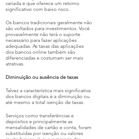
variada e que oferece um retorno 
significativo com baixo risco.
Os bancos tradicionais geralmente não 
são voltados para investimentos. Você 
provavelmente não terá o suporte 
necessário para fazer aplicações 
adequadas. As taxas das aplicações 
dos bancos online também são 
diferenciadas e costumam ser mais 
atrativas.
Diminuição ou ausência de taxas
Talvez a característica mais significativa 
dos bancos digitais é a diminuição ou 
até mesmo a total isenção de taxas. 
Serviços como transferências e 
depósitos e principalmente as 
mensalidades de cartão e conta, foram 
substituídas por isenção ou valores 