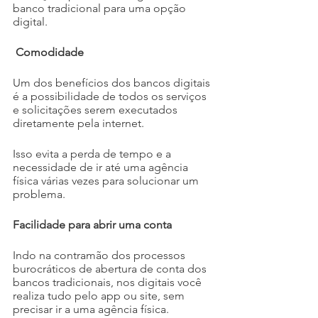
banco tradicional para uma opção 
digital.
Comodidade
Um dos benefícios dos bancos digitais 
é a possibilidade de todos os serviços 
e solicitações serem executados 
diretamente pela internet.
Isso evita a perda de tempo e a 
necessidade de ir até uma agência 
física várias vezes para solucionar um 
problema.
Facilidade para abrir uma conta
Indo na contramão dos processos 
burocráticos de abertura de conta dos 
bancos tradicionais, nos digitais você 
realiza tudo pelo app ou site, sem 
precisar ir a uma agência física. 