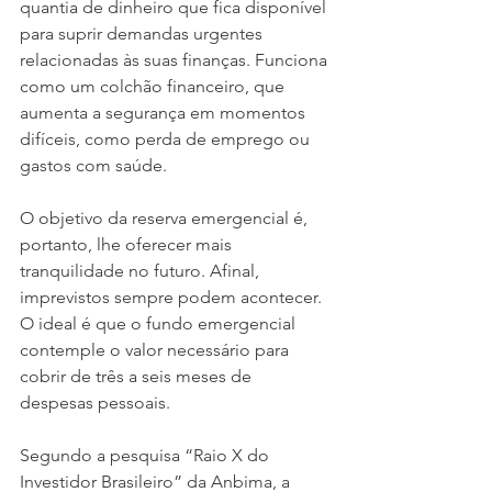
quantia de dinheiro que fica disponível 
para suprir demandas urgentes 
relacionadas às suas finanças. Funciona 
como um colchão financeiro, que 
aumenta a segurança em momentos 
difíceis, como perda de emprego ou 
gastos com saúde.
O objetivo da reserva emergencial é, 
portanto, lhe oferecer mais 
tranquilidade no futuro. Afinal, 
imprevistos sempre podem acontecer. 
O ideal é que o fundo emergencial 
contemple o valor necessário para 
cobrir de três a seis meses de 
despesas pessoais.
Segundo a pesquisa “Raio X do 
Investidor Brasileiro” da Anbima, a 