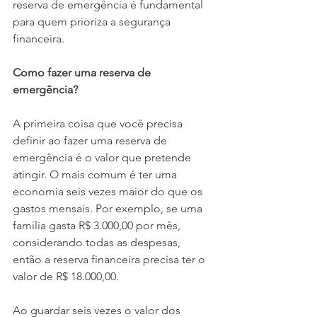
reserva de emergência é fundamental 
para quem prioriza a segurança 
financeira.
Como fazer uma reserva de 
emergência?
A primeira coisa que você precisa 
definir ao fazer uma reserva de 
emergência é o valor que pretende 
atingir. O mais comum é ter uma 
economia seis vezes maior do que os 
gastos mensais. Por exemplo, se uma 
família gasta R$ 3.000,00 por mês, 
considerando todas as despesas, 
então a reserva financeira precisa ter o 
valor de R$ 18.000,00.
Ao guardar seis vezes o valor dos 