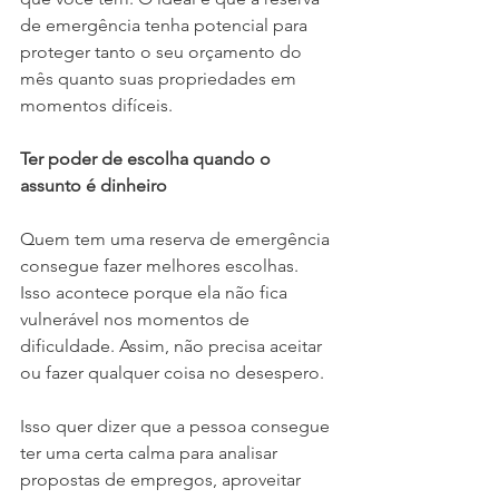
de emergência tenha potencial para 
proteger tanto o seu orçamento do 
mês quanto suas propriedades em 
momentos difíceis.
Ter poder de escolha quando o 
assunto é dinheiro
Quem tem uma reserva de emergência 
consegue fazer melhores escolhas. 
Isso acontece porque ela não fica 
vulnerável nos momentos de 
dificuldade. Assim, não precisa aceitar 
ou fazer qualquer coisa no desespero. 
Isso quer dizer que a pessoa consegue 
ter uma certa calma para analisar 
propostas de empregos, aproveitar 