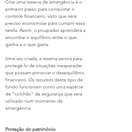
Criar uma reserva de emergência é o 
primeiro passo para conquistar o 
controle financeiro, visto que será 
preciso economizar para cumprir essa 
tarefa. Assim, o poupador aprenderá a 
encontrar o equilíbrio entre o que 
ganha e o que gasta.
Uma vez criada, a reserva servirá para 
protegê-lo de situações inesperadas 
que possam provocar o desequilíbrio 
financeiro. Os recursos deste tipo de 
fundo funcionam como uma espécie 
de “colchão” de segurança que será 
utilizado num momento de 
emergência.
Proteção do patrimônio