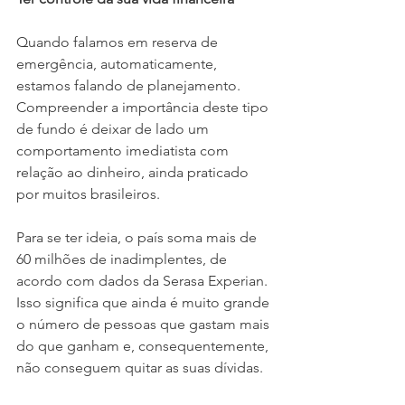
Quando falamos em reserva de 
emergência, automaticamente, 
estamos falando de planejamento. 
Compreender a importância deste tipo 
de fundo é deixar de lado um 
comportamento imediatista com 
relação ao dinheiro, ainda praticado 
por muitos brasileiros.
Para se ter ideia, o país soma mais de 
60 milhões de inadimplentes, de 
acordo com dados da Serasa Experian. 
Isso significa que ainda é muito grande 
o número de pessoas que gastam mais 
do que ganham e, consequentemente, 
não conseguem quitar as suas dívidas.