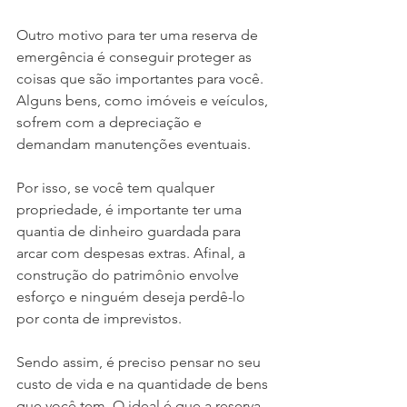
Outro motivo para ter uma reserva de 
emergência é conseguir proteger as 
coisas que são importantes para você. 
Alguns bens, como imóveis e veículos, 
sofrem com a depreciação e 
demandam manutenções eventuais.
Por isso, se você tem qualquer 
propriedade, é importante ter uma 
quantia de dinheiro guardada para 
arcar com despesas extras. Afinal, a 
construção do patrimônio envolve 
esforço e ninguém deseja perdê-lo 
por conta de imprevistos.
Sendo assim, é preciso pensar no seu 
custo de vida e na quantidade de bens 
que você tem. O ideal é que a reserva 