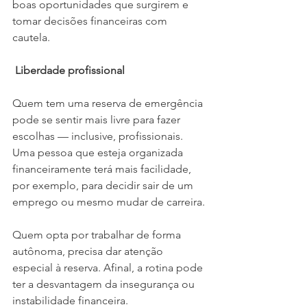
boas oportunidades que surgirem e 
tomar decisões financeiras com 
cautela.
 Liberdade profissional
Quem tem uma reserva de emergência 
pode se sentir mais livre para fazer 
escolhas — inclusive, profissionais. 
Uma pessoa que esteja organizada 
financeiramente terá mais facilidade, 
por exemplo, para decidir sair de um 
emprego ou mesmo mudar de carreira.
Quem opta por trabalhar de forma 
autônoma, precisa dar atenção 
especial à reserva. Afinal, a rotina pode 
ter a desvantagem da insegurança ou 
instabilidade financeira.