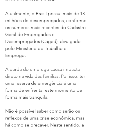
Atualmente, o Brasil possui mais de 13 
milhões de desempregados, conforme 
os números mais recentes do Cadastro 
Geral de Empregados e 
Desempregados (Caged), divulgado 
pelo Ministério do Trabalho e 
Emprego.
A perda do emprego causa impacto 
direto na vida das famílias. Por isso, ter 
uma reserva de emergência é uma 
forma de enfrentar este momento de 
forma mais tranquila.
Não é possível saber como serão os 
reflexos de uma crise econômica, mas 
há como se precaver. Neste sentido, a 