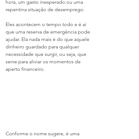
hora, um gasto inesperado ou uma 
repentina situação de desemprego.
Eles acontecem o tempo todo e é aí 
que uma reserva de emergência pode 
ajudar. Ela nada mais é do que aquele 
dinheiro guardado para qualquer 
necessidade que surgir, ou seja, que 
serve para aliviar os momentos de 
aperto financeiro. 
Conforme o nome sugere, é uma 