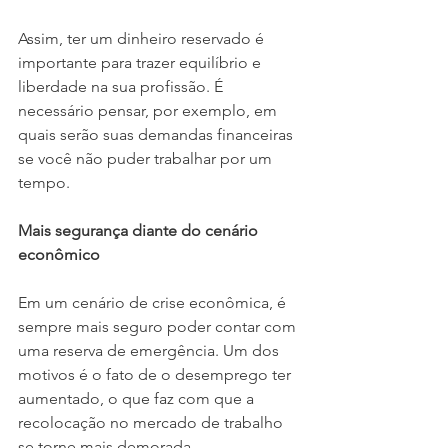
Assim, ter um dinheiro reservado é 
importante para trazer equilíbrio e 
liberdade na sua profissão. É 
necessário pensar, por exemplo, em 
quais serão suas demandas financeiras 
se você não puder trabalhar por um 
tempo.
Mais segurança diante do cenário 
econômico
Em um cenário de crise econômica, é 
sempre mais seguro poder contar com 
uma reserva de emergência. Um dos 
motivos é o fato de o desemprego ter 
aumentado, o que faz com que a 
recolocação no mercado de trabalho 
se torne mais demorada.