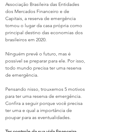
Associação Brasileira das Entidades 
dos Mercados Financeiro e de 
Capitais, a reserva de emergência 
tomou o lugar da casa própria como 
principal destino das economias dos 
brasileiros em 2020.
Ninguém prevê o futuro, mas é 
possível se preparar para ele. Por isso, 
todo mundo precisa ter uma reserva 
de emergência. 
Pensando nisso, trouxemos 5 motivos 
para ter uma reserva de emergência. 
Confira a seguir porque você precisa 
ter uma e qual a importância de 
poupar para as eventualidades. 
Ter controle da sua vida financeira