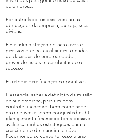
investidos para gerar o fluxo de caixa 
da empresa.
Por outro lado, os passivos são as 
obrigações da empresa, ou seja, suas 
dívidas.
E é a administração desses ativos e 
passivos que irá  auxiliar nas tomadas 
de decisões do empreendedor, 
prevendo riscos e possibilitando o 
sucesso.
Estratégia para finanças corporativas
É essencial saber a definição da missão 
de sua empresa, para um bom 
controle financeiro, bem como saber 
os objetivos a serem conquistados. O 
planejamento financeiro torna possível 
avaliar caminhos estratégicos para o 
crescimento de maneira rentável. 
Recomenda-se converter esse plano 