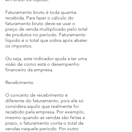
Faturamento bruto é toda quantia 
recebida. Para fazer o cálculo do 
faturamento bruto deve-se usar o 
preço de venda multiplicado pelo total 
de produtos no período. Faturamento 
líquido é o total que sobra após abater 
os impostos.
Ou seja, este indicador ajuda a ter uma 
visão de como está o desempenho 
financeiro da empresa.
Recebimento
O conceito de recebimento é 
diferente do faturamento, pois ele só 
considera aquilo que realmente foi 
recebido pela empresa. Por exemplo, 
mesmo quando as vendas são feitas a 
prazo, o faturamento conta o total de 
vendas naquele período. Por outro 