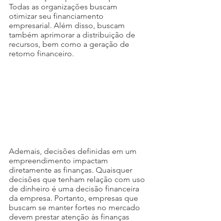
Todas as organizações buscam 
otimizar seu financiamento 
empresarial. Além disso, buscam 
também aprimorar a distribuição de 
recursos, bem como a geração de 
retorno financeiro.
Ademais, decisões definidas em um 
empreendimento impactam 
diretamente as finanças. Quaisquer 
decisões que tenham relação com uso 
de dinheiro é uma decisão financeira 
da empresa. Portanto, empresas que 
buscam se manter fortes no mercado 
devem prestar atenção às finanças 