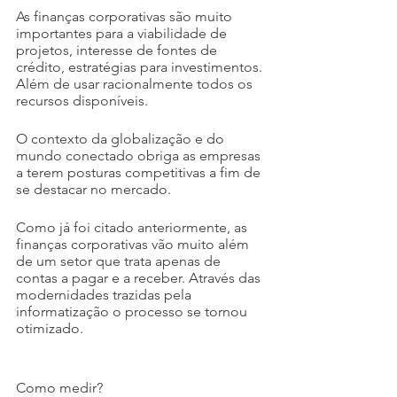
As finanças corporativas são muito 
importantes para a viabilidade de 
projetos, interesse de fontes de 
crédito, estratégias para investimentos. 
Além de usar racionalmente todos os 
recursos disponíveis.
O contexto da globalização e do 
mundo conectado obriga as empresas 
a terem posturas competitivas a fim de 
se destacar no mercado.
Como já foi citado anteriormente, as 
finanças corporativas vão muito além 
de um setor que trata apenas de 
contas a pagar e a receber. Através das 
modernidades trazidas pela 
informatização o processo se tornou 
otimizado.
Como medir?