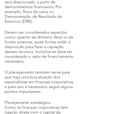
será direcionado, a partir de 
demonstrativos financeiros. Por 
exemplo, fluxo de caixa ou 
Demonstração de Resultado do 
Exercício (DRE).
Devem ser considerados aspectos 
como: quanto de dinheiro deve vir de 
fontes externas, quais fontes estão à 
disposição para fazer a captação 
desses recursos. Inclusive se deve ser 
considerado o valor de financiamento 
necessário.
O planejamento também serve para 
que haja uma boa atuação dos 
especialistas em finanças corporativas, 
e para isso é necessário seguir alguns 
pontos importantes:
Planejamento estratégico
Como as finanças corporativas tem 
ligação direta com o capital da 