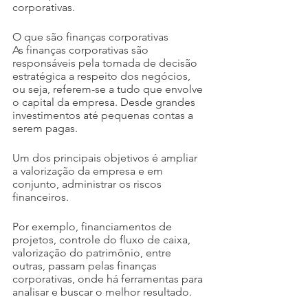
corporativas.
O que são finanças corporativas
As finanças corporativas são 
responsáveis pela tomada de decisão 
estratégica a respeito dos negócios, 
ou seja, referem-se a tudo que envolve 
o capital da empresa. Desde grandes 
investimentos até pequenas contas a 
serem pagas.
Um dos principais objetivos é ampliar 
a valorização da empresa e em 
conjunto, administrar os riscos 
financeiros.
Por exemplo, financiamentos de 
projetos, controle do fluxo de caixa, 
valorização do patrimônio, entre 
outras, passam pelas finanças 
corporativas, onde há ferramentas para 
analisar e buscar o melhor resultado.