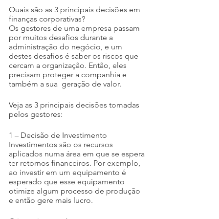
Quais são as 3 principais decisões em 
finanças corporativas?
Os gestores de uma empresa passam 
por muitos desafios durante a 
administração do negócio, e um 
destes desafios é saber os riscos que 
cercam a organização. Então, eles 
precisam proteger a companhia e 
também a sua  geração de valor.
Veja as 3 principais decisões tomadas 
pelos gestores:
1 – Decisão de Investimento
Investimentos são os recursos 
aplicados numa área em que se espera 
ter retornos financeiros. Por exemplo, 
ao investir em um equipamento é 
esperado que esse equipamento 
otimize algum processo de produção 
e então gere mais lucro.