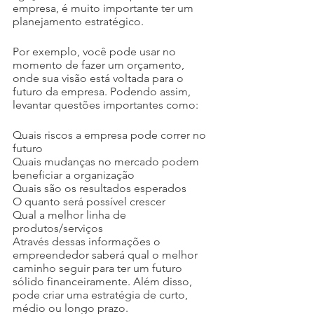
empresa, é muito importante ter um 
planejamento estratégico.
Por exemplo, você pode usar no 
momento de fazer um orçamento, 
onde sua visão está voltada para o 
futuro da empresa. Podendo assim, 
levantar questões importantes como:
Quais riscos a empresa pode correr no 
futuro
Quais mudanças no mercado podem 
beneficiar a organização
Quais são os resultados esperados
O quanto será possível crescer
Qual a melhor linha de 
produtos/serviços
Através dessas informações o 
empreendedor saberá qual o melhor 
caminho seguir para ter um futuro 
sólido financeiramente. Além disso, 
pode criar uma estratégia de curto, 
médio ou longo prazo.