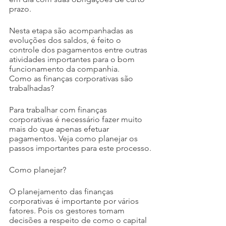
prazo.
Nesta etapa são acompanhadas as 
evoluções dos saldos, é feito o 
controle dos pagamentos entre outras 
atividades importantes para o bom 
funcionamento da companhia.
Como as finanças corporativas são 
trabalhadas?
Para trabalhar com finanças 
corporativas é necessário fazer muito 
mais do que apenas efetuar 
pagamentos. Veja como planejar os 
passos importantes para este processo.
Como planejar?
O planejamento das finanças 
corporativas é importante por vários 
fatores. Pois os gestores tomam 
decisões a respeito de como o capital 