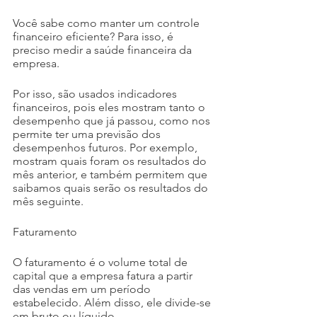
Você sabe como manter um controle 
financeiro eficiente? Para isso, é 
preciso medir a saúde financeira da 
empresa.
Por isso, são usados indicadores 
financeiros, pois eles mostram tanto o 
desempenho que já passou, como nos 
permite ter uma previsão dos 
desempenhos futuros. Por exemplo, 
mostram quais foram os resultados do 
mês anterior, e também permitem que 
saibamos quais serão os resultados do 
mês seguinte.
Faturamento
O faturamento é o volume total de 
capital que a empresa fatura a partir 
das vendas em um período 
estabelecido. Além disso, ele divide-se 
em bruto ou líquido.