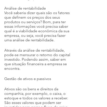
Análise de rentabilidade
Você saberia dizer quais são os fatores 
que definem os preços dos seus 
produtos ou serviços? Bom, para ter 
essas informações você precisa saber 
qual é a viabilidade econômica da sua 
empresa, ou seja, você precisa fazer 
uma análise de rentabilidade.
Através da análise de rentabilidade, 
pode-se mensurar o retorno do capital 
investido. Podendo assim, saber em 
que situação financeira a empresa se 
encontra.
Gestão de ativos e passivos
Ativos são os bens e direitos da 
companhia, por exemplo, o caixa, o 
estoque e todos os valores a receber. 
São esses valores que podem ser 