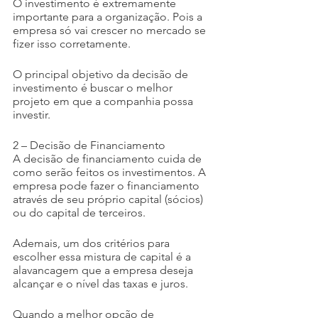
O investimento é extremamente 
importante para a organização. Pois a 
empresa só vai crescer no mercado se 
fizer isso corretamente.
O principal objetivo da decisão de 
investimento é buscar o melhor 
projeto em que a companhia possa 
investir.
2 – Decisão de Financiamento
A decisão de financiamento cuida de 
como serão feitos os investimentos. A 
empresa pode fazer o financiamento 
através de seu próprio capital (sócios) 
ou do capital de terceiros.
Ademais, um dos critérios para 
escolher essa mistura de capital é a 
alavancagem que a empresa deseja 
alcançar e o nível das taxas e juros.
Quando a melhor opção de 