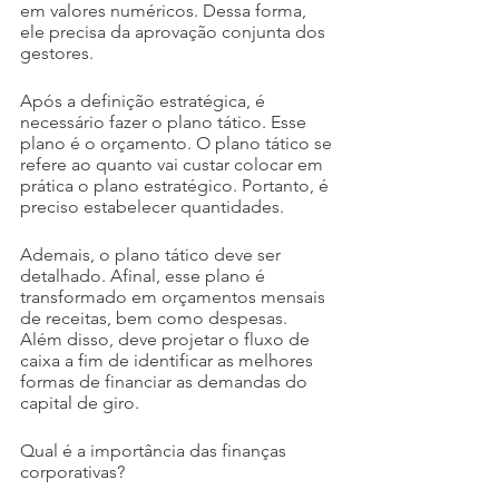
em valores numéricos. Dessa forma, 
ele precisa da aprovação conjunta dos 
gestores.
Após a definição estratégica, é 
necessário fazer o plano tático. Esse 
plano é o orçamento. O plano tático se 
refere ao quanto vai custar colocar em 
prática o plano estratégico. Portanto, é 
preciso estabelecer quantidades.
Ademais, o plano tático deve ser 
detalhado. Afinal, esse plano é 
transformado em orçamentos mensais 
de receitas, bem como despesas. 
Além disso, deve projetar o fluxo de 
caixa a fim de identificar as melhores 
formas de financiar as demandas do 
capital de giro.
Qual é a importância das finanças 
corporativas?