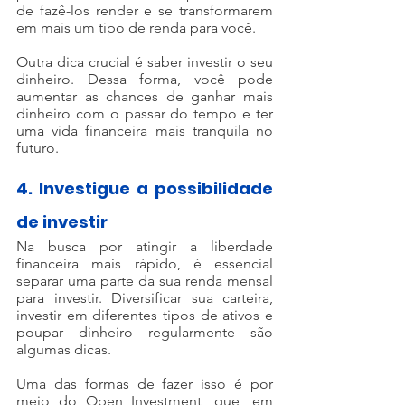
de fazê-los render e se transformarem 
em mais um tipo de renda para você.
Outra dica crucial é saber investir o seu 
dinheiro. Dessa forma, você pode 
aumentar as chances de ganhar mais 
dinheiro com o passar do tempo e ter 
uma vida financeira mais tranquila no 
futuro.
4. Investigue a possibilidade 
de investir
Na busca por atingir a liberdade 
financeira mais rápido, é essencial 
separar uma parte da sua renda mensal 
para investir. Diversificar sua carteira, 
investir em diferentes tipos de ativos e 
poupar dinheiro regularmente são 
algumas dicas.
Uma das formas de fazer isso é por 
meio do Open Investment, que, em 