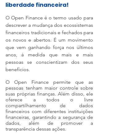
liberdade financeira!
O Open Finance é o termo usado para 
descrever a mudança dos ecossistemas 
financeiros tradicionais e fechados para 
os novos e abertos. É um movimento 
que vem ganhando força nos últimos 
anos, à medida que mais e mais 
pessoas se conscientizam dos seus 
benefícios.
O Open Finance permite que as 
pessoas tenham maior controle sobre 
suas próprias finanças. Além disso, ele 
oferece a todos o livre 
compartilhamento de dados 
financeiros com diferentes instituições 
financeiras, garantindo a segurança de 
dados, além de promover a 
transparência dessas ações.