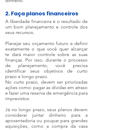
dinheiro.
2. Faça planos financeiros
A liberdade financeira é o resultado de 
um bom planejamento e controle dos 
seus recursos.
Planejar seu orçamento futuro e definir 
exatamente o que você quer alcançar 
te dará maior controle sobre as suas 
finanças. Por isso, durante o processo 
de planejamento, você precisa 
identificar seus objetivos de curto 
prazo e longo prazo.
No curto prazo, devem ser priorizadas 
ações como: pagar as dívidas em atraso 
e fazer uma reserva de emergência para 
imprevistos.
Já no longo prazo, seus planos devem 
considerar juntar dinheiro para a 
aposentadoria ou poupar para grandes 
aquisições, como a compra da casa 