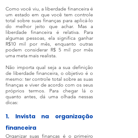
Como você viu, a liberdade financeira é 
um estado em que você tem controle 
total sobre suas finanças para aplicá-lo 
do melhor jeito que achar. Mas a 
liberdade financeira é relativa. Para 
algumas pessoas, ela significa ganhar 
R$10 mil por mês, enquanto outras 
podem considerar R$ 5 mil por mês 
uma meta mais realista.
Não importa qual seja a sua definição 
de liberdade financeira, o objetivo é o 
mesmo: ter controle total sobre as suas 
finanças e viver de acordo com os seus 
próprios termos. Para chegar lá o 
quanto antes, dá uma olhada nessas 
dicas:
1. Invista na organização 
financeira
Organizar suas finanças é o primeiro 