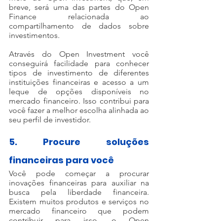
breve, será uma das partes do Open 
Finance relacionada ao 
compartilhamento de dados sobre 
investimentos. 
Através do Open Investment você 
conseguirá facilidade para conhecer 
tipos de investimento de diferentes 
instituições financeiras e acesso a um 
leque de opções disponíveis no 
mercado financeiro. Isso contribui para 
você fazer a melhor escolha alinhada ao 
seu perfil de investidor. 
5. Procure soluções 
financeiras para você
Você pode começar a procurar 
inovações financeiras para auxiliar na 
busca pela liberdade financeira. 
Existem muitos produtos e serviços no 
mercado financeiro que podem 
contribuir para isso, o Open 