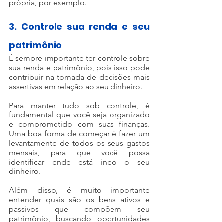
própria, por exemplo.
3. Controle sua renda e seu 
patrimônio
É sempre importante ter controle sobre 
sua renda e patrimônio, pois isso pode 
contribuir na tomada de decisões mais 
assertivas em relação ao seu dinheiro.
Para manter tudo sob controle, é 
fundamental que você seja organizado 
e comprometido com suas finanças. 
Uma boa forma de começar é fazer um 
levantamento de todos os seus gastos 
mensais, para que você possa 
identificar onde está indo o seu 
dinheiro.
Além disso, é muito importante 
entender quais são os bens ativos e 
passivos que compõem seu 
patrimônio, buscando oportunidades 