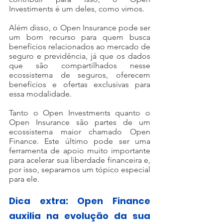
Investiments é um deles, como vimos.
Além disso, o Open Insurance pode ser 
um bom recurso para quem busca 
benefícios relacionados ao mercado de 
seguro e previdência, já que os dados 
que são compartilhados nesse 
ecossistema de seguros, oferecem 
benefícios e ofertas exclusivas para 
essa modalidade.
Tanto o Open Investments quanto o 
Open Insurance são partes de um 
ecossistema maior chamado Open 
Finance. Este último pode ser uma 
ferramenta de apoio muito importante 
para acelerar sua liberdade financeira e, 
por isso, separamos um tópico especial 
para ele.
Dica extra: Open Finance 
auxilia na evolução da sua 