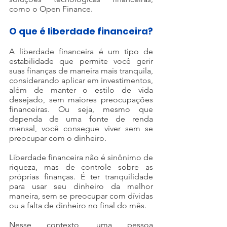
como o Open Finance.
O que é liberdade financeira?
A liberdade financeira é um tipo de 
estabilidade que permite você gerir 
suas finanças de maneira mais tranquila, 
considerando aplicar em investimentos, 
além de manter o estilo de vida 
desejado, sem maiores preocupações 
financeiras. Ou seja, mesmo que 
dependa de uma fonte de renda 
mensal, você consegue viver sem se 
preocupar com o dinheiro.
Liberdade financeira não é sinônimo de 
riqueza, mas de controle sobre as 
próprias finanças. É ter tranquilidade 
para usar seu dinheiro da melhor 
maneira, sem se preocupar com dívidas 
ou a falta de dinheiro no final do mês.
Nesse contexto, uma pessoa 