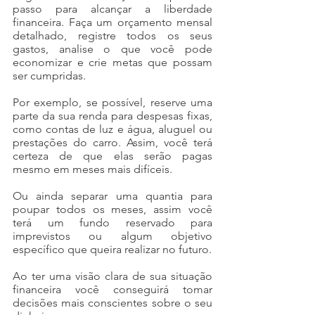
passo para alcançar a liberdade 
financeira. Faça um orçamento mensal 
detalhado, registre todos os seus 
gastos, analise o que você pode 
economizar e crie metas que possam 
ser cumpridas.
Por exemplo, se possível, reserve uma 
parte da sua renda para despesas fixas, 
como contas de luz e água, aluguel ou 
prestações do carro. Assim, você terá 
certeza de que elas serão pagas 
mesmo em meses mais difíceis.
Ou ainda separar uma quantia para 
poupar todos os meses, assim você 
terá um fundo reservado para 
imprevistos ou algum objetivo 
específico que queira realizar no futuro.
Ao ter uma visão clara de sua situação 
financeira você conseguirá tomar 
decisões mais conscientes sobre o seu 