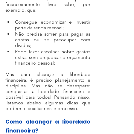
financeiramente livre sabe, por 
exemplo, que:
Consegue economizar e investir 
parte da renda mensal;
Não precisa sofrer para pagar as 
contas ou se preocupar com 
dívidas;
Pode fazer escolhas sobre gastos 
extras sem prejudicar o orçamento 
financeiro pessoal;
Mas para alcançar a liberdade 
financeira, é preciso planejamento e 
disciplina. Mas não se desespere: 
conquistar a liberdade financeira é 
possível para todos! Pensando nisso, 
listamos abaixo algumas dicas que 
podem te auxiliar nesse processo.
Como alcançar a liberdade 
financeira?