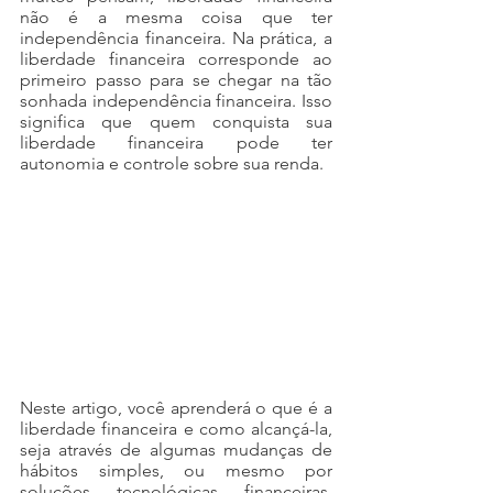
não é a mesma coisa que ter 
independência financeira. Na prática, a 
liberdade financeira corresponde ao 
primeiro passo para se chegar na tão 
sonhada independência financeira. Isso 
significa que quem conquista sua 
liberdade financeira pode ter 
autonomia e controle sobre sua renda.
Neste artigo, você aprenderá o que é a 
liberdade financeira e como alcançá-la, 
seja através de algumas mudanças de 
hábitos simples, ou mesmo por 
soluções tecnológicas financeiras, 